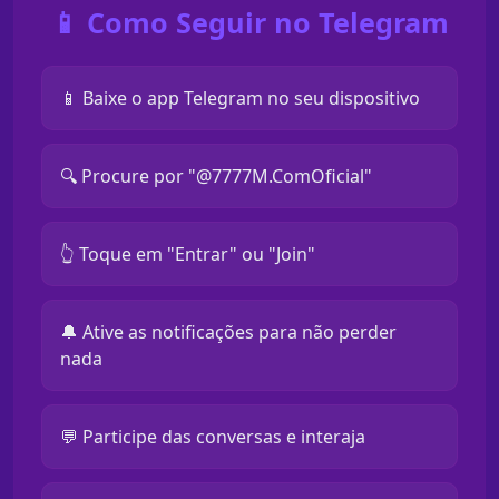
📱 Como Seguir no Telegram
📱 Baixe o app Telegram no seu dispositivo
🔍 Procure por "@7777M.ComOficial"
👆 Toque em "Entrar" ou "Join"
🔔 Ative as notificações para não perder
nada
💬 Participe das conversas e interaja