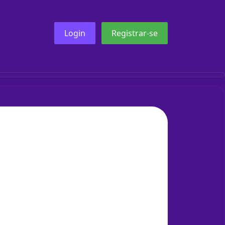
Login
Registrar-se