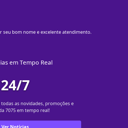
por seu bom nome e excelente atendimento.
cias em Tempo Real
24/7
e todas as novidades, promoções e
da 7075 em tempo real!
Ver Notícias