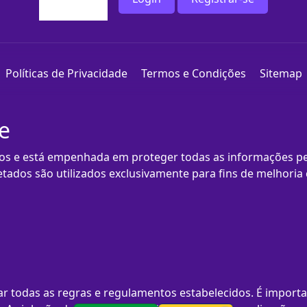
Políticas de Privacidade
Termos e Condições
Sitemap
de
rios e está empenhada em proteger todas as informações p
tados são utilizados exclusivamente para fins de melhoria
 todas as regras e regulamentos estabelecidos. É importa