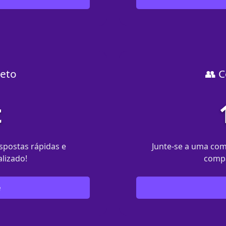
reto
👥 
t
espostas rápidas e
Junte-se a uma com
lizado!
compa
e