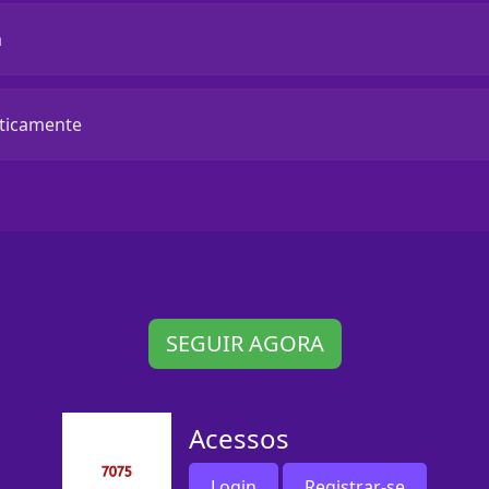
a
aticamente
SEGUIR AGORA
Acessos
Login
Registrar-se