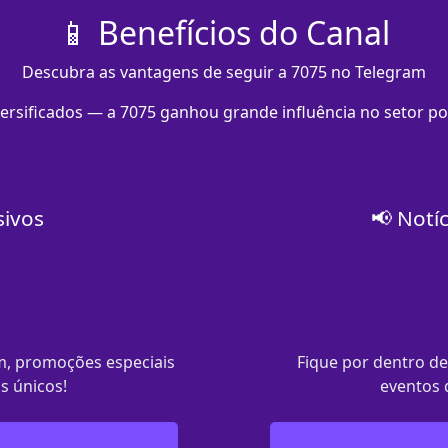
📱 Benefícios do Canal
Descubra as vantagens de seguir a 7075 no Telegram
iversificados — a 7075 ganhou grande influência no setor 
sivos
📢 Notí
m, promoções especiais
Fique por dentro d
s únicos!
eventos 