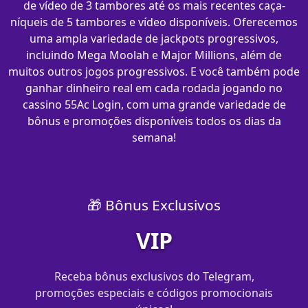
de vídeo de 3 tambores até os mais recentes caça-
níqueis de 5 tambores e vídeo disponíveis. Oferecemos
uma ampla variedade de jackpots progressivos,
incluindo Mega Moolah e Major Millions, além de
muitos outros jogos progressivos. E você também pode
ganhar dinheiro real em cada rodada jogando no
cassino 55Ac Login, com uma grande variedade de
bônus e promoções disponíveis todos os dias da
semana!
🎁 Bônus Exclusivos
VIP
Receba bônus exclusivos do Telegram,
promoções especiais e códigos promocionais