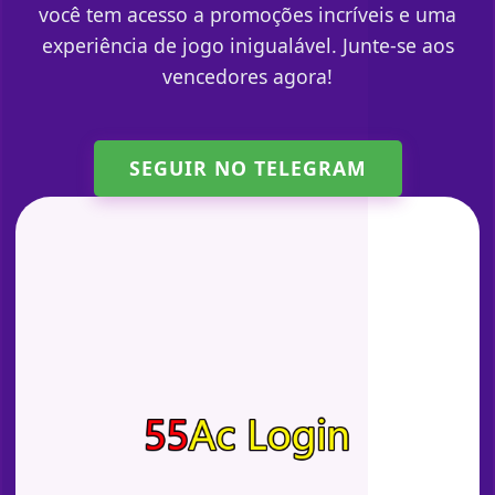
você tem acesso a promoções incríveis e uma
experiência de jogo inigualável. Junte-se aos
vencedores agora!
SEGUIR NO TELEGRAM