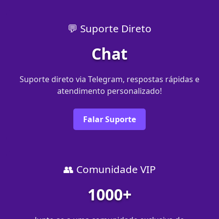
💬 Suporte Direto
Chat
Suporte direto via Telegram, respostas rápidas e
atendimento personalizado!
Falar Suporte
👥 Comunidade VIP
1000+