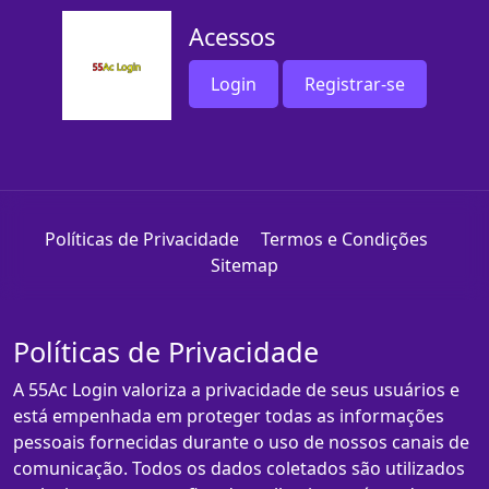
Acessos
Login
Registrar-se
Políticas de Privacidade
Termos e Condições
Sitemap
Políticas de Privacidade
A 55Ac Login valoriza a privacidade de seus usuários e
está empenhada em proteger todas as informações
pessoais fornecidas durante o uso de nossos canais de
comunicação. Todos os dados coletados são utilizados