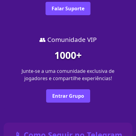
Falar Suporte
👥 Comunidade VIP
1000+
Junte-se a uma comunidade exclusiva de
jogadores e compartilhe experiências!
Entrar Grupo
📱 Como Seguir no Telegram