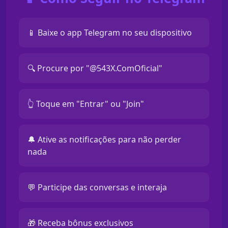
📱 Baixe o app Telegram no seu dispositivo
🔍 Procure por "@543X.ComOficial"
👆 Toque em "Entrar" ou "Join"
🔔 Ative as notificações para não perder
nada
💬 Participe das conversas e interaja
🎁 Receba bônus exclusivos