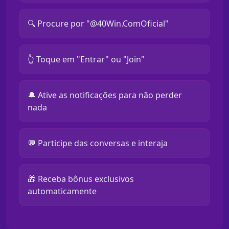
🔍 Procure por "@40Win.ComOficial"
👆 Toque em "Entrar" ou "Join"
🔔 Ative as notificações para não perder
nada
💬 Participe das conversas e interaja
🎁 Receba bônus exclusivos
automaticamente