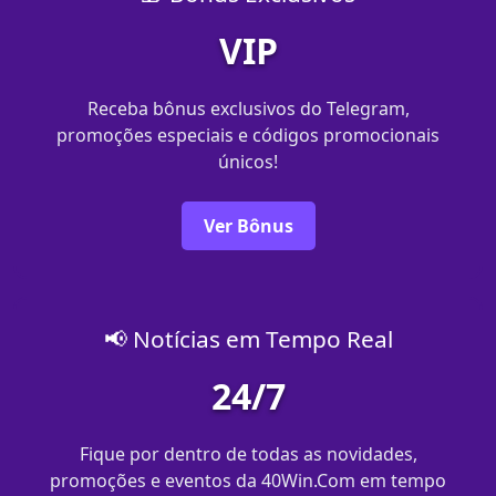
VIP
Receba bônus exclusivos do Telegram,
promoções especiais e códigos promocionais
únicos!
Ver Bônus
📢 Notícias em Tempo Real
24/7
Fique por dentro de todas as novidades,
promoções e eventos da 40Win.Com em tempo