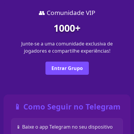
👥 Comunidade VIP
1000+
Junte-se a uma comunidade exclusiva de
jogadores e compartilhe experiências!
Entrar Grupo
📱 Como Seguir no Telegram
📱 Baixe o app Telegram no seu dispositivo