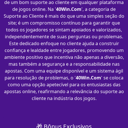
de um bom suporte ao cliente em qualquer plataforma
de jogos online. Na '
40Win.Com
', a categoria de
Suporte ao Cliente é mais do que uma simples seção do
site; é um compromisso contínuo para garantir que
todos os jogadores se sintam apoiados e valorizados,
independentemente de suas perguntas ou problemas.
Este dedicado enfoque no cliente ajuda a construir
confiança e lealdade entre jogadores, promovendo um
ambiente positivo que incentiva não apenas a diversão,
mas também a segurança e a responsabilidade nas
apostas. Com uma equipe disponível e um sistema ágil
para resolução de problemas, o '
40Win.Com
' se coloca
como uma opção apetecível para os entusiastas das
apostas online, reafirmando a relevância do suporte ao
cliente na indústria dos jogos.
🎁 Bônus Exclusivos