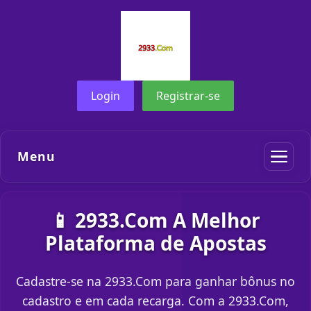
Login
Registrar-se
Menu
📱 2933.Com A Melhor
Plataforma de Apostas
Cadastre-se na 2933.Com para ganhar bônus no
cadastro e em cada recarga. Com a 2933.Com,