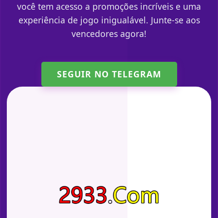
você tem acesso a promoções incríveis e uma
experiência de jogo inigualável. Junte-se aos
vencedores agora!
SEGUIR NO TELEGRAM