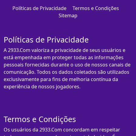
Políticas de Privacidade
Termos e Condições
Sitemap
Políticas de Privacidade
A 2933.Com valoriza a privacidade de seus usuários e
está empenhada em proteger todas as informações
pessoais fornecidas durante o uso de nossos canais de
comunicação. Todos os dados coletados são utilizados
exclusivamente para fins de melhoria contínua da
experiência de nossos jogadores.
Termos e Condições
Os usuários da 2933.Com concordam em respeitar