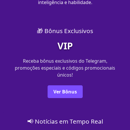
inteligência e habilidade.
🎁 Bônus Exclusivos
VIP
Receba bônus exclusivos do Telegram,
promoções especiais e códigos promocionais
únicos!
Ver Bônus
📢 Notícias em Tempo Real