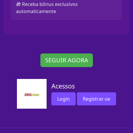
🎁 Receba bônus exclusivos
automaticamente
SEGUIR AGORA
Acessos
Login
Registrar-se