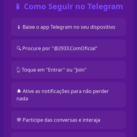
📱 Como Seguir no Telegram
📱 Baixe o app Telegram no seu dispositivo
🔍 Procure por "@2933.ComOficial"
👆 Toque em "Entrar" ou "Join"
🔔 Ative as notificações para não perder
nada
💬 Participe das conversas e interaja