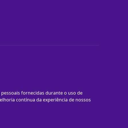
 pessoais fornecidas durante o uso de
elhoria contínua da experiência de nossos