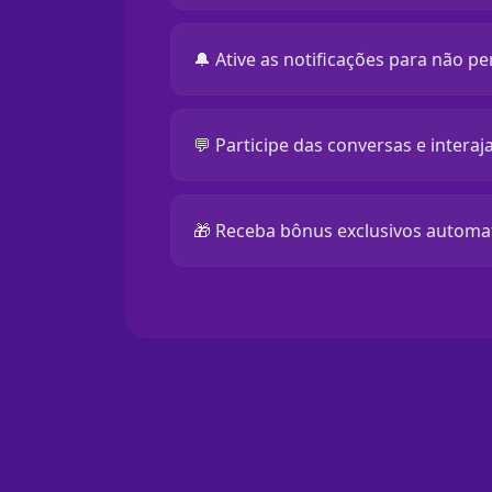
🔔 Ative as notificações para não p
💬 Participe das conversas e interaj
🎁 Receba bônus exclusivos autom