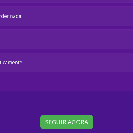
erder nada
a
aticamente
SEGUIR AGORA