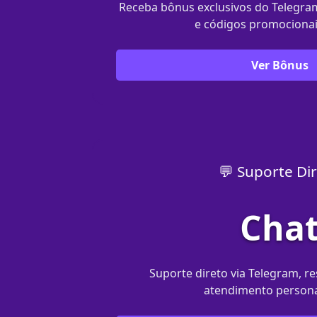
Receba bônus exclusivos do Telegra
e códigos promocionai
Ver Bônus
💬 Suporte Di
Cha
Suporte direto via Telegram, r
atendimento persona