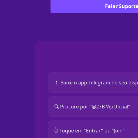
Falar Suport
📱 Baixe o app Telegram no seu disp
🔍 Procure por "@27B VipOficial"
👆 Toque em "Entrar" ou "Join"